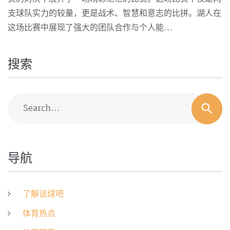
支球队实力的较量，更是战术、智慧和意志的比拼。湖人在
这场比赛中展现了强大的团队合作与个人能...
搜索
Search...
导航
了解谈球吧
体育热点