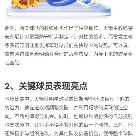
此外，两支球队的教练组也作出了相应调整。火箭主教练德
安东尼针对雷霆防守特点制定了针对性的战术，而雷霆主教
练多诺万则注重发挥年轻球员们在快攻中的优势。可以说，
赛前两边都有着明确且合理的战略布局，为接下来的较量奠
定基础。
2、关键球员表现亮点
本场比赛中，火箭队明星球员詹姆斯·哈登再次展现了他的
统治力。他在进攻端频繁突破，并利用巧妙的运球创造空
间，不断制造得分机会。同时，他那极具威胁性的三分投射
也屡次命中，让对手不得不紧盯他的每一个动作。此外，他
还积极参与组织进攻，为其他队友创造机会，使得整个球队