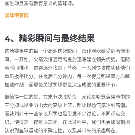
堂生动且富有教育意义的篮球课。
谈球吧官网
4、精彩瞬间与最终结果
这场赛事中的每一个高潮迭起瞬间，都让观众感受到激情澎
湃。一开始，火箭凭借远距离投射迅速建立领先优势，但随
着时间推移，雷霆逐渐找到了节奏，一系列快攻成功使他们
重新扳平比分。在最后几分钟内，每一次得分都是双方心跳
加速时刻，而那些关键罚球更是决定成败的重要环节。
最值得一提的是，在末节决胜阶段，无论是哈登连续命中的
三分抑或是亚历山大的突破上篮，都让现场气氛达到高潮。
而裁判对于一些争议判罚也是引发不少讨论，不同观点交
织，使得这一夜难以忘怀。在此过程中，我们也更加深刻地
认识到篮球运动的不确定性，以及其带来的乐趣所在。