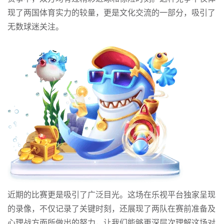
现了两国体育实力的较量，更是文化交流的一部分，吸引了
无数球迷关注。
近期的比赛更是吸引了广泛目光。这场在乐视平台独家呈现
的录像，不仅记录了关键时刻，还展现了两队在赛前准备及
心理战方面所做出的努力，让我们能够更深层次理解这场对