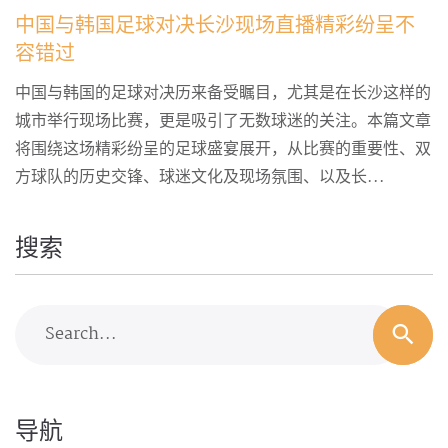
中国与韩国足球对决长沙现场直播精彩纷呈不
容错过
中国与韩国的足球对决历来备受瞩目，尤其是在长沙这样的
城市举行现场比赛，更是吸引了无数球迷的关注。本篇文章
将围绕这场精彩纷呈的足球盛宴展开，从比赛的重要性、双
方球队的历史交锋、球迷文化及现场氛围、以及长...
搜索
Search...
导航