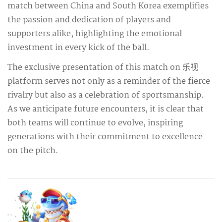
match between China and South Korea exemplifies
the passion and dedication of players and
supporters alike, highlighting the emotional
investment in every kick of the ball.
The exclusive presentation of this match on 乐视
platform serves not only as a reminder of the fierce
rivalry but also as a celebration of sportsmanship.
As we anticipate future encounters, it is clear that
both teams will continue to evolve, inspiring
generations with their commitment to excellence
on the pitch.