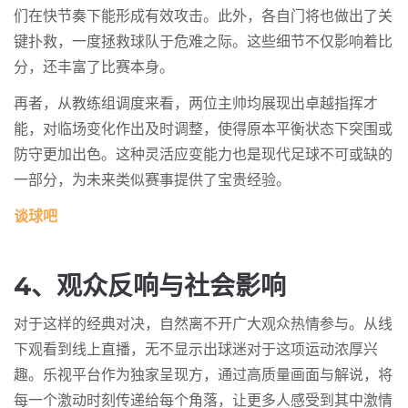
们在快节奏下能形成有效攻击。此外，各自门将也做出了关
键扑救，一度拯救球队于危难之际。这些细节不仅影响着比
分，还丰富了比赛本身。
再者，从教练组调度来看，两位主帅均展现出卓越指挥才
能，对临场变化作出及时调整，使得原本平衡状态下突围或
防守更加出色。这种灵活应变能力也是现代足球不可或缺的
一部分，为未来类似赛事提供了宝贵经验。
谈球吧
4、观众反响与社会影响
对于这样的经典对决，自然离不开广大观众热情参与。从线
下观看到线上直播，无不显示出球迷对于这项运动浓厚兴
趣。乐视平台作为独家呈现方，通过高质量画面与解说，将
每一个激动时刻传递给每个角落，让更多人感受到其中激情