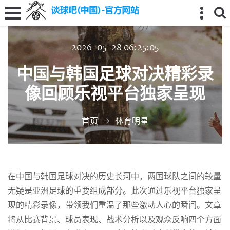
2026-05-28 06:25:05
中国与韩国足球对决精彩录
像回顾乐视平台独家呈现
首页
体育明星
在中国与韩国足球对决的历史长河中，两国球队之间的较量
无疑是亚洲足球的重要组成部分。此次通过乐视平台独家呈
现的精彩录像，带领我们重温了那些激动人心的瞬间。文章
将从比赛背景、球员表现、战术分析以及观众反响四个方面