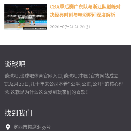
CBA季后赛广东队与浙江队巅峰对
决经典时刻与精彩瞬间深度解析
2026-07-21 21:26:31
谈球吧
谈球吧,谈球吧体育官网入口,谈球吧(中国)官方网站成立
TU4月20日,几十年来公司本着“公平,公正,公开”的核心理
念,这就是为什么这么受到玩家们的喜欢!!
找到我们
定西市恢席洞35号