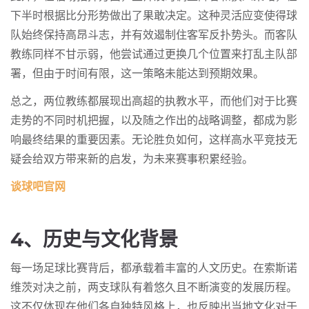
下半时根据比分形势做出了果敢决定。这种灵活应变使得球
队始终保持高昂斗志，并有效遏制住客军反扑势头。而客队
教练同样不甘示弱，他尝试通过更换几个位置来打乱主队部
署，但由于时间有限，这一策略未能达到预期效果。
总之，两位教练都展现出高超的执教水平，而他们对于比赛
走势的不同时机把握，以及随之作出的战略调整，都成为影
响最终结果的重要因素。无论胜负如何，这样高水平竞技无
疑会给双方带来新的启发，为未来赛事积累经验。
谈球吧官网
4、历史与文化背景
每一场足球比赛背后，都承载着丰富的人文历史。在索斯诺
维茨对决之前，两支球队有着悠久且不断演变的发展历程。
这不仅体现在他们各自独特风格上，也反映出当地文化对于