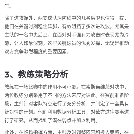
气。
除了进攻端外，两支球队后防线中的几名后卫也值得一提，
他们在关键时刻稳住阵脚，有效阻挡了多次进攻波。尤其是
主队的一名中央后卫，在面对对手强有力攻击时表现尤为冷
静，让人印象深刻。这些关键球员的优秀发挥，无疑是推动
双方竞争激烈程度的重要因素。
3、教练策略分析
教练在一场比赛中的作用不可小觑。在索斯诺维茨对决中，
两位教练分别采用了不同的方法来应对彼此。在赛前准备阶
段，主帅针对客队特点进行了充分分析，并制定了一套具有
针对性的计划。他们利用数据分析工具，对敌方过往赛事进
行了研究，从而找到了潜在弱点并加以利用。
此外，在临场指挥方面，主帅及时调整阵容和换人策略，在