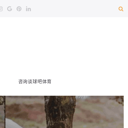
咨询谈球吧体育