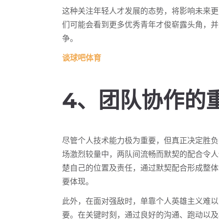
这种关注年轻人才发展的态势，将影响未来更
们可能会看到更多优秀青年才俊崭露头角，并
争。
谈球吧体育
4、团队协作的
尽管个人技术能力极为重要，但真正决定胜负
场激烈较量中，两队间流畅而默契的配合令人
楚自己的位置及责任，通过默契配合形成整体
要体现。
此外，在面对强敌时，单靠个人英雄主义难以
要。在关键时刻，通过良好的沟通、跑动以及