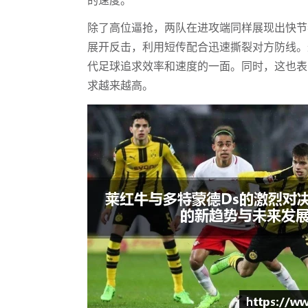
的速度。
除了高位逼抢，两队在进攻端同样展现出快节
展开反击，利用短传配合迅速撕裂对方防线。
代足球追求效率和速度的一面。同时，这也表
求越来越高。