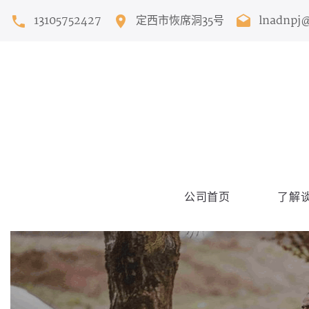
13105752427
定西市恢席洞35号
lnadnpj
公司首页
了解