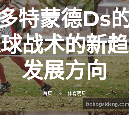
多特蒙德Ds
足球战术的新趋
发展方向
首页
体育明星