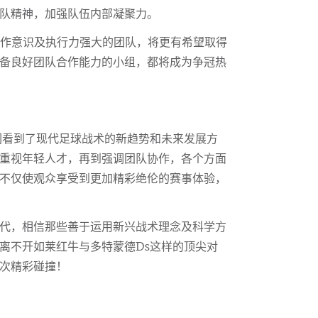
队精神，加强队伍内部凝聚力。
度协作意识及执行力强大的团队，将更有希望取得
备良好团队合作能力的小组，都将成为争冠热
们看到了现代足球战术的新趋势和未来发展方
重视年轻人才，再到强调团队协作，各个方面
不仅使观众享受到更加精彩绝伦的赛事体验，
代，相信那些善于运用新兴战术理念及科学方
离不开如莱红牛与多特蒙德Ds这样的顶尖对
次精彩碰撞！