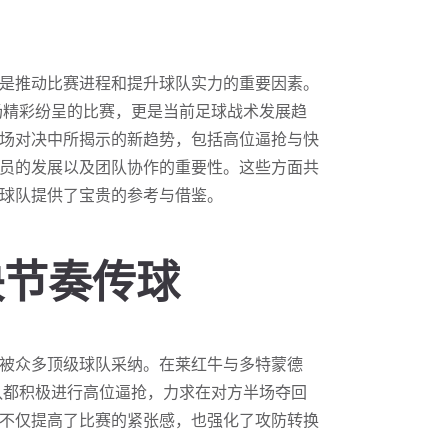
是推动比赛进程和提升球队实力的重要因素。
场精彩纷呈的比赛，更是当前足球战术发展趋
场对决中所揭示的新趋势，包括高位逼抢与快
员的发展以及团队协作的重要性。这些方面共
球队提供了宝贵的参考与借鉴。
快节奏传球
被众多顶级球队采纳。在莱红牛与多特蒙德
队都积极进行高位逼抢，力求在对方半场夺回
不仅提高了比赛的紧张感，也强化了攻防转换