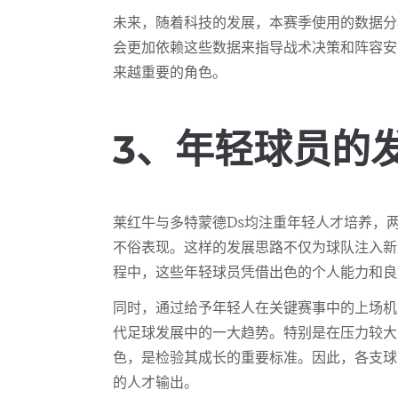
未来，随着科技的发展，本赛季使用的数据分
会更加依赖这些数据来指导战术决策和阵容安
来越重要的角色。
3、年轻球员的
莱红牛与多特蒙德Ds均注重年轻人才培养，
不俗表现。这样的发展思路不仅为球队注入新
程中，这些年轻球员凭借出色的个人能力和良
同时，通过给予年轻人在关键赛事中的上场机
代足球发展中的一大趋势。特别是在压力较大
色，是检验其成长的重要标准。因此，各支球
的人才输出。