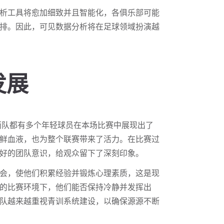
析工具将愈加细致并且智能化，各俱乐部可能
排。因此，可见数据分析将在足球领域扮演越
发展
两队都有多个年轻球员在本场比赛中展现出了
鲜血液，也为整个联赛带来了活力。在比赛过
好的团队意识，给观众留下了深刻印象。
会，使他们积累经验并锻炼心理素质，这是现
的比赛环境下，他们能否保持冷静并发挥出
队越来越重视青训系统建设，以确保源源不断