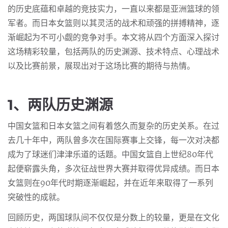
的历史底蕴和卓越的竞技实力，一直以来都是亚洲篮球的领
军者。而日本女篮则以其灵活的战术和顽强的拼搏精神，逐
渐崛起为不可小觑的竞争对手。本文将从四个方面深入探讨
这场精彩较量，包括两队的历史渊源、技术特点、心理战术
以及比赛前景，展现出对于这场比赛的期待与热情。
1、两队历史渊源
中国女篮和日本女篮之间有着悠久而复杂的历史关系。在过
去几十年中，两队曾多次在国际赛事上交锋，每一次对决都
成为了球迷们津津乐道的话题。中国女篮自上世纪80年代
起便崭露头角，多次征战世界大赛并取得优异成绩。而日本
女篮则在90年代时期逐渐崛起，并在近年来取得了一系列
突破性的成就。
回顾历史，两国球队间不仅仅是分数上的较量，更是在文化