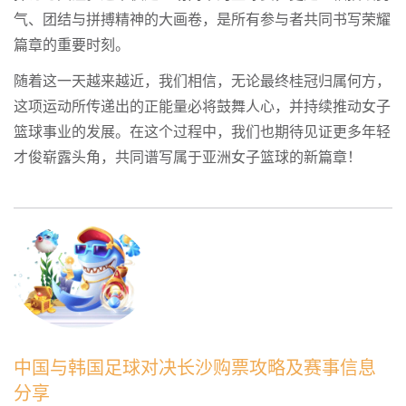
气、团结与拼搏精神的大画卷，是所有参与者共同书写荣耀
篇章的重要时刻。
随着这一天越来越近，我们相信，无论最终桂冠归属何方，
这项运动所传递出的正能量必将鼓舞人心，并持续推动女子
篮球事业的发展。在这个过程中，我们也期待见证更多年轻
才俊崭露头角，共同谱写属于亚洲女子篮球的新篇章！
中国与韩国足球对决长沙购票攻略及赛事信息
分享