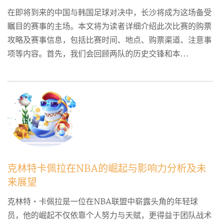
在即将到来的中国与韩国足球对决中，长沙将成为这场备受
瞩目的赛事的主场。本文将为读者详细介绍此次比赛的购票
攻略及赛事信息，包括比赛时间、地点、购票渠道、注意事
项等内容。首先，我们会回顾两队的历史交锋和本...
克林特卡佩拉在NBA的崛起与影响力分析及未
来展望
克林特・卡佩拉是一位在NBA联盟中崭露头角的年轻球
员，他的崛起不仅依靠个人努力与天赋，更得益于团队战术