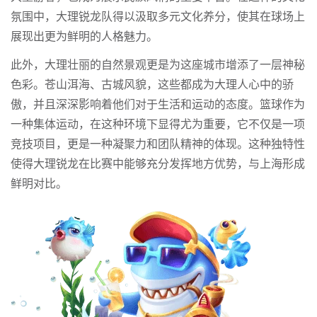
氛围中，大理锐龙队得以汲取多元文化养分，使其在球场上
展现出更为鲜明的人格魅力。
此外，大理壮丽的自然景观更是为这座城市增添了一层神秘
色彩。苍山洱海、古城风貌，这些都成为大理人心中的骄
傲，并且深深影响着他们对于生活和运动的态度。篮球作为
一种集体运动，在这种环境下显得尤为重要，它不仅是一项
竞技项目，更是一种凝聚力和团队精神的体现。这种独特性
使得大理锐龙在比赛中能够充分发挥地方优势，与上海形成
鲜明对比。