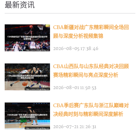
最新资讯
CBA新疆对战广东精彩瞬间全场回
顾与深度分析视频集锦
2026-08-05 17:38:46
CBA山西队与山东队经典对决回顾
赛场精彩瞬间与亮点深度分析
2026-08-01 11:50:53
CBA季后赛广东队与浙江队巅峰对
决经典时刻与精彩瞬间深度解析
2026-07-21 21:26:31