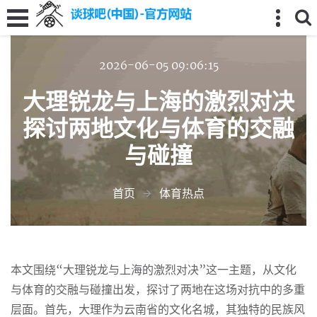
2026-06-05 09:06:15
大理锐龙与上海的激烈对决
探讨两地文化与体育的交融
与碰撞
首页
体育热点
本文围绕“大理锐龙与上海的激烈对决”这一主题，从文化
与体育的交融与碰撞出发，探讨了两地在这场对抗中的多重
层面。首先，大理作为云南省的文化名城，其独特的民族风