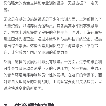
凭借强大的资金支持和专业训练设施，无疑占据了一定优
势。
无论是在基础设施建设还是青少年培训方面，上海都投入了
大量资源，以培养优秀运动员。其各类高水平赛事频繁举
办，为本土球队提供了良好的竞技平台。同时，上海还积极
引进国外先进理念，通过外籍教练与高科技训练设备，提高
球员综合素质。这些因素共同促成了上海篮球水平不断提
升，让它成为全国乃至亚洲的重要力量。
然而，这样的发展也并非没有缺陷。一方面，过于追求胜利
可能会导致运动员承受巨大的心理压力；另一方面，高强度
的竞争环境可能抑制球员个性的发挥。在这样的背景下，面
对来自大理锐龙的新挑战时，上海队需要更加灵活应变，以
适应快速变化的新局面。