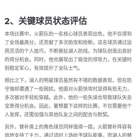
2、关键球员状态评估
本场比赛中，火箭队的一名核心球员表现出色，他不仅得到
了全场最高分，还贡献了多次助攻和抢断。这名球员通过运
用灵活的个人技巧，不断撕扯湖人防线，为球队创造出良好
的得分机会。同时，他也展现出了极佳的领导力，在关键时
刻稳定军心，有效提升了全队士气。
相比之下，湖人的明星球员虽然有不错的数据表现，但在防
守端却遭遇了一些困扰。他面对火箭快攻时显得有些无力，
多次被对手轻松穿越。此外，他的一些失误也导致球队失去
宝贵得分机会。因此，要想赢下这样的比赛，不仅需要他个
人发挥，还需加强与其他队友之间的配合与默契。
另外，替补席上的角色球员同样值得一提。火箭替补阵容有
效地支持了主力，通过适时上场给予球队能量。而湖人的替