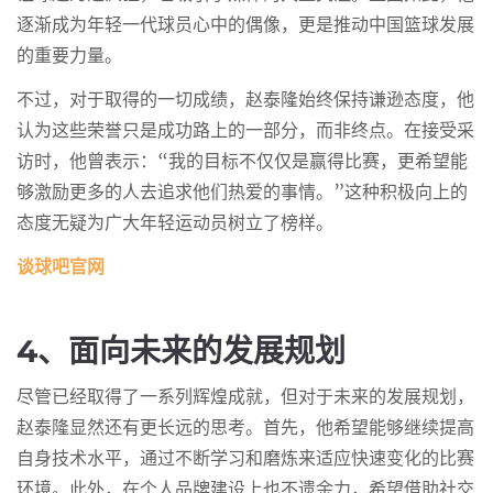
逐渐成为年轻一代球员心中的偶像，更是推动中国篮球发展
的重要力量。
不过，对于取得的一切成绩，赵泰隆始终保持谦逊态度，他
认为这些荣誉只是成功路上的一部分，而非终点。在接受采
访时，他曾表示：“我的目标不仅仅是赢得比赛，更希望能
够激励更多的人去追求他们热爱的事情。”这种积极向上的
态度无疑为广大年轻运动员树立了榜样。
谈球吧官网
4、面向未来的发展规划
尽管已经取得了一系列辉煌成就，但对于未来的发展规划，
赵泰隆显然还有更长远的思考。首先，他希望能够继续提高
自身技术水平，通过不断学习和磨炼来适应快速变化的比赛
环境。此外，在个人品牌建设上也不遗余力，希望借助社交