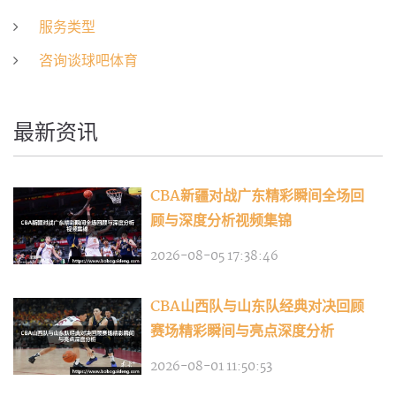
服务类型
咨询谈球吧体育
最新资讯
CBA新疆对战广东精彩瞬间全场回
顾与深度分析视频集锦
2026-08-05 17:38:46
CBA山西队与山东队经典对决回顾
赛场精彩瞬间与亮点深度分析
2026-08-01 11:50:53