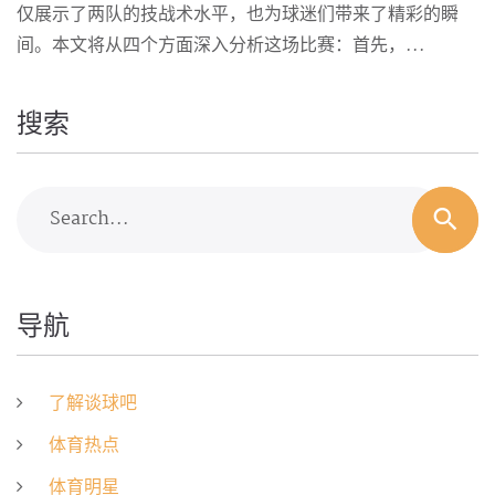
仅展示了两队的技战术水平，也为球迷们带来了精彩的瞬
间。本文将从四个方面深入分析这场比赛：首先，...
搜索
Search...
导航
了解谈球吧
体育热点
体育明星