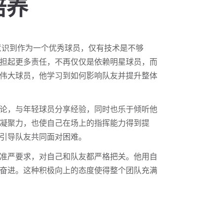
培养
意识到作为一个优秀球员，仅有技术是不够
担起更多责任，不再仅仅是依赖明星球员，而
伟大球员，他学习到如何影响队友并提升整体
论，与年轻球员分享经验，同时也乐于倾听他
凝聚力，也使自己在场上的指挥能力得到提
引导队友共同面对困难。
准严要求，对自己和队友都严格把关。他用自
奋进。这种积极向上的态度使得整个团队充满