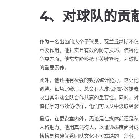
4、对球队的贡
作为一名出色的大个子球员，瓦兰丘纳斯不仅
重要作用。他扎实且有效的防守技巧，使得他
争夺方面，他常常能够抢下关键篮板，为球队
的重要素养。
此外，他还拥有极强的数据统计能力，这让他
调整。每场比赛后，总会有人发现他的数据表
映出其带动全队合作共赢的重要性。同时，对
值得学习与效仿榜样，他们可以从中汲取经验
最后，在更衣室内外，无论是在媒体前还是私
人格魅力。他用真诚待人，以谦逊态度面对成
恰恰是构建优秀团队文化不可或缺的一部分，