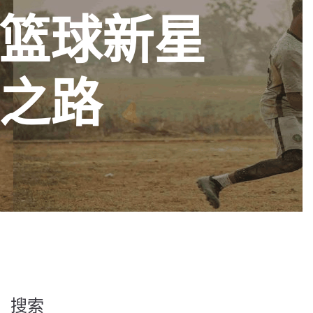
篮球新星
之路
搜索