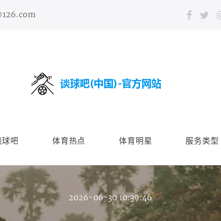
@126.com
谈球吧
体育热点
体育明星
服务类型
2026-06-30 10:39:46