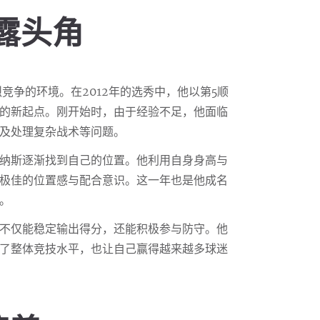
露头角
竞争的环境。在2012年的选秀中，他以第5顺
的新起点。刚开始时，由于经验不足，他面临
及处理复杂战术等问题。
纳斯逐渐找到自己的位置。他利用自身身高与
极佳的位置感与配合意识。这一年也是他成名
。
不仅能稳定输出得分，还能积极参与防守。他
了整体竞技水平，也让自己赢得越来越多球迷