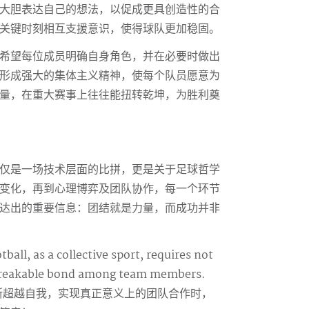
大胆表达自己的想法，以促成更具创造性的合
关键时刻相互支援意识，使得球队更加稳固。
希望每位成员明确自身角色，并在必要时做出
形成强大的集体主义精神，使每个队员愿意为
量，在重大赛事上往往能扭转乾坤，为胜利奠
仅是一场技术层面的比拼，更是关于足球哲学
变化，再到心理博弈及团队协作，每一个环节
达出的重要信息：团结就是力量，而成功并非
ball, as a collective sport, requires not
 unbreakable bond among team members.
不断超越自我，实现真正意义上的团队合作时，