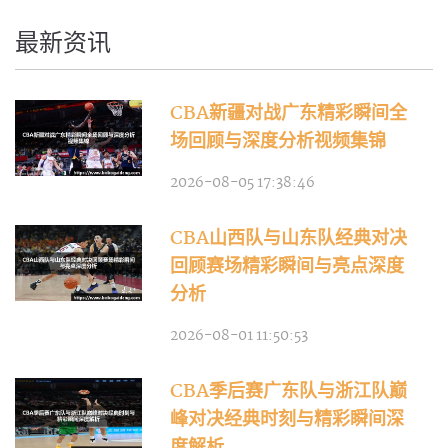
最新资讯
CBA新疆对战广东精彩瞬间全
场回顾与深度分析视频集锦
2026-08-05 17:38:46
CBA山西队与山东队经典对决
回顾赛场精彩瞬间与亮点深度
分析
2026-08-01 11:50:53
CBA季后赛广东队与浙江队巅
峰对决经典时刻与精彩瞬间深