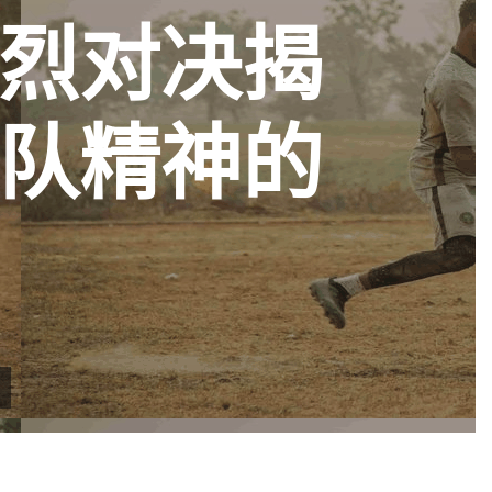
烈对决揭
队精神的