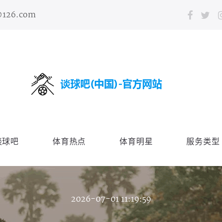
@126.com
谈球吧
体育热点
体育明星
服务类型
2026-07-01 11:19:59