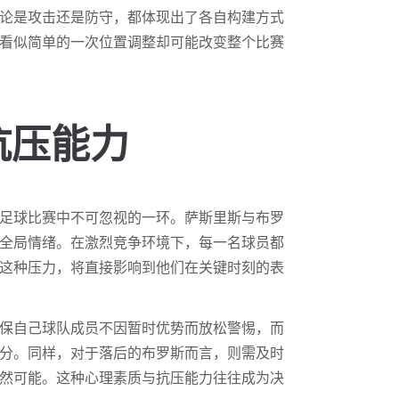
论是攻击还是防守，都体现出了各自构建方式
看似简单的一次位置调整却可能改变整个比赛
抗压能力
足球比赛中不可忽视的一环。萨斯里斯与布罗
全局情绪。在激烈竞争环境下，每一名球员都
这种压力，将直接影响到他们在关键时刻的表
保自己球队成员不因暂时优势而放松警惕，而
分。同样，对于落后的布罗斯而言，则需及时
然可能。这种心理素质与抗压能力往往成为决