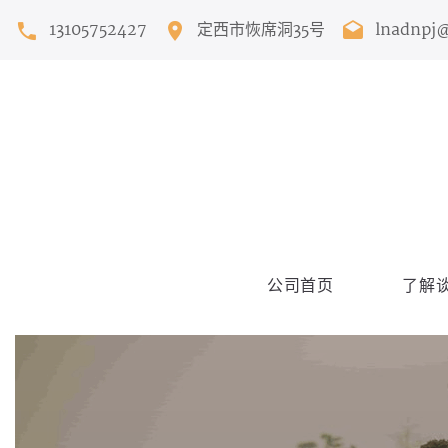
13105752427
定西市恢席洞35号
lnadnpj
公司首页
了解